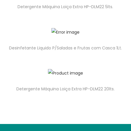
Detergente Máquina Loiça Extra HP-DLM22 5lts.
Desinfetante Liquido P/Saladas e Frutas com Casca 1Lt.
Detergente Máquina Loiça Extra HP-DLM22 20lts.