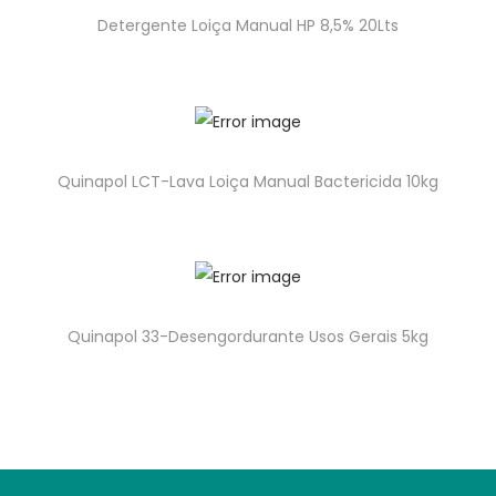
Detergente Loiça Manual HP 8,5% 20Lts
Quinapol LCT-Lava Loiça Manual Bactericida 10kg
Quinapol 33-Desengordurante Usos Gerais 5kg