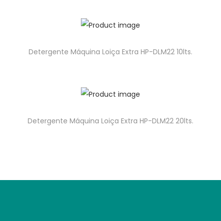
Detergente Máquina Loiça Extra HP-DLM22 10lts.
Detergente Máquina Loiça Extra HP-DLM22 20lts.