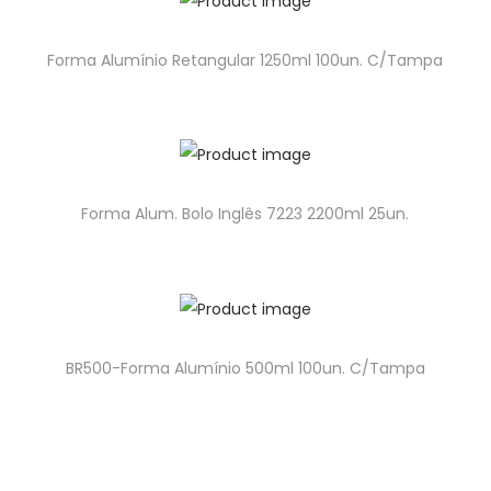
Forma Alumínio Retangular 1250ml 100un. C/Tampa
Forma Alum. Bolo Inglês 7223 2200ml 25un.
BR500-Forma Alumínio 500ml 100un. C/Tampa