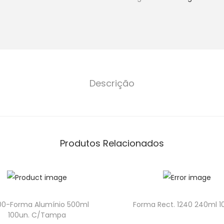
Descrição
Produtos Relacionados
00-Forma Alumínio 500ml
Forma Rect. 1240 240ml 1
100un. C/Tampa