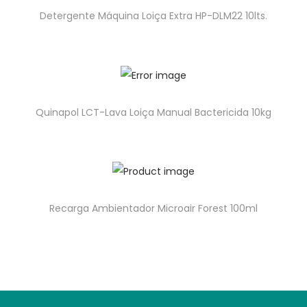
Detergente Máquina Loiça Extra HP-DLM22 10lts.
Quinapol LCT-Lava Loiça Manual Bactericida 10kg
Recarga Ambientador Microair Forest 100ml