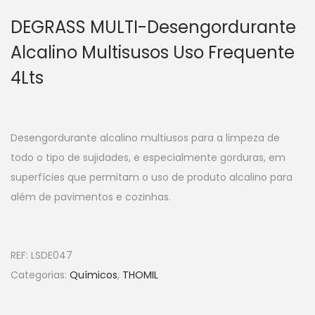
DEGRASS MULTI-Desengordurante
Alcalino Multisusos Uso Frequente
4Lts
Desengordurante alcalino multiusos para a limpeza de
todo o tipo de sujidades, e especialmente gorduras, em
superfícies que permitam o uso de produto alcalino para
além de pavimentos e cozinhas.
REF:
LSDE047
Categorias:
Químicos
,
THOMIL