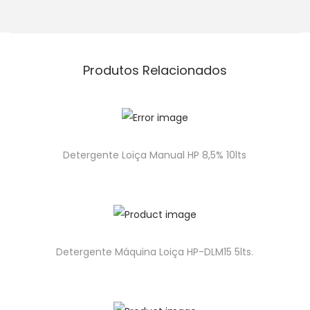
Produtos Relacionados
Detergente Loiça Manual HP 8,5% 10lts
Detergente Máquina Loiça HP-DLM15 5lts.