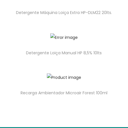
Detergente Máquina Loiça Extra HP-DLM22 20lts.
Detergente Loiça Manual HP 8,5% 10lts
Recarga Ambientador Microair Forest 100ml