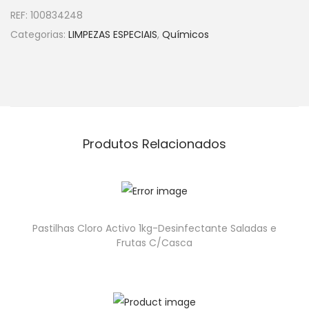
REF:
100834248
Categorias:
LIMPEZAS ESPECIAIS
,
Químicos
Produtos Relacionados
Pastilhas Cloro Activo 1kg-Desinfectante Saladas e
Frutas C/Casca