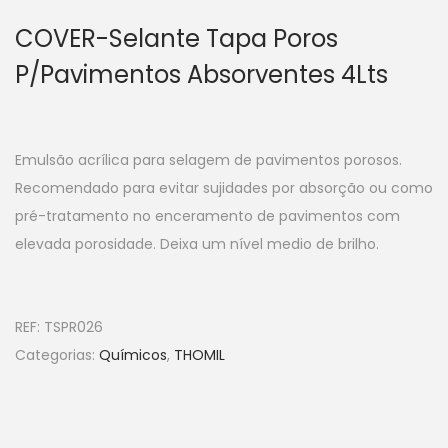
COVER-Selante Tapa Poros
P/Pavimentos Absorventes 4Lts
Emulsão acrílica para selagem de pavimentos porosos.
Recomendado para evitar sujidades por absorção ou como
pré-tratamento no enceramento de pavimentos com
elevada porosidade. Deixa um nível medio de brilho.
REF:
TSPR026
Categorias:
Químicos
,
THOMIL