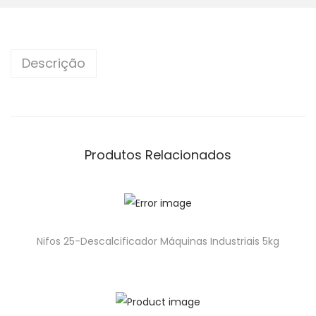
Descrição
Produtos Relacionados
Nifos 25-Descalcificador Máquinas Industriais 5kg