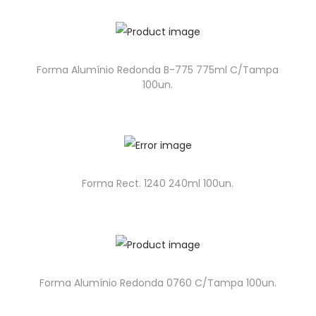
Forma Alumínio Redonda B-775 775ml C/Tampa
100un.
Forma Rect. 1240 240ml 100un.
Forma Alumínio Redonda 0760 C/Tampa 100un.