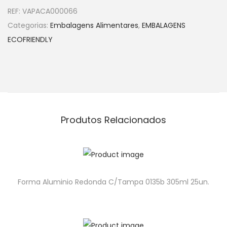
REF:
VAPACA000066
Categorias:
Embalagens Alimentares
,
EMBALAGENS
ECOFRIENDLY
Produtos Relacionados
Forma Aluminio Redonda C/Tampa 0135b 305ml 25un.