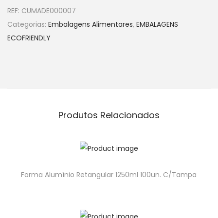
REF:
CUMADE000007
Categorias:
Embalagens Alimentares
,
EMBALAGENS
ECOFRIENDLY
Produtos Relacionados
Forma Alumínio Retangular 1250ml 100un. C/Tampa