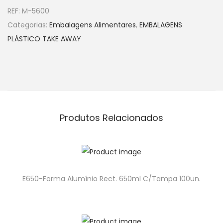
REF:
M-5600
Categorias:
Embalagens Alimentares
,
EMBALAGENS
PLÁSTICO TAKE AWAY
Produtos Relacionados
E650-Forma Alumínio Rect. 650ml C/Tampa 100un.