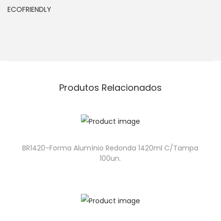
ECOFRIENDLY
Produtos Relacionados
BR1420-Forma Alumínio Redonda 1420ml C/Tampa
100un.