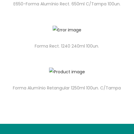
E650-Forma Alumínio Rect. 650ml C/Tampa 100un.
Forma Rect. 1240 240ml 100un.
Forma Alumínio Retangular 1250ml 100un. C/Tampa