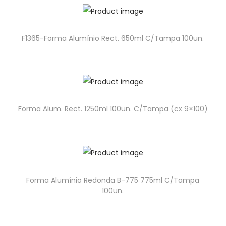
F1365-Forma Alumínio Rect. 650ml C/Tampa 100un.
Forma Alum. Rect. 1250ml 100un. C/Tampa (cx 9×100)
Forma Alumínio Redonda B-775 775ml C/Tampa
100un.