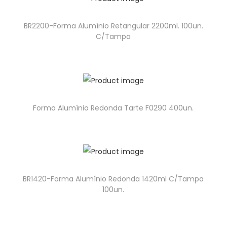
BR2200-Forma Alumínio Retangular 2200ml. 100un.
C/Tampa
Forma Alumínio Redonda Tarte F0290 400un.
BR1420-Forma Alumínio Redonda 1420ml C/Tampa
100un.