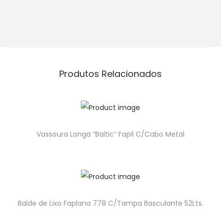
Produtos Relacionados
Vassoura Longa “Baltic” Fapil C/Cabo Metal
Balde de Lixo Faplana 778 C/Tampa Basculante 52Lts.